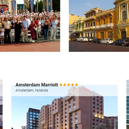
Amsterdam Marriott
Amsterdam, Holanda