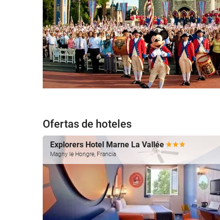
Ofertas de hoteles
Explorers Hotel Marne La Vallée
Magny le Hongre, Francia