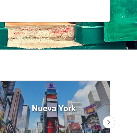
Nueva York