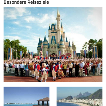
Besondere Reiseziele