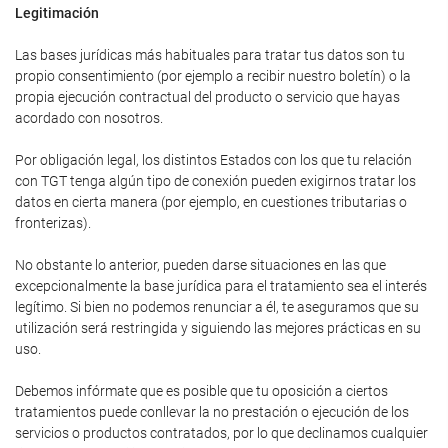
Legitimación
Las bases jurídicas más habituales para tratar tus datos son tu
propio consentimiento (por ejemplo a recibir nuestro boletín) o la
propia ejecución contractual del producto o servicio que hayas
acordado con nosotros.
Por obligación legal, los distintos Estados con los que tu relación
con TGT tenga algún tipo de conexión pueden exigirnos tratar los
datos en cierta manera (por ejemplo, en cuestiones tributarias o
fronterizas).
No obstante lo anterior, pueden darse situaciones en las que
excepcionalmente la base jurídica para el tratamiento sea el interés
legítimo. Si bien no podemos renunciar a él, te aseguramos que su
utilización será restringida y siguiendo las mejores prácticas en su
uso.
Debemos infórmate que es posible que tu oposición a ciertos
tratamientos puede conllevar la no prestación o ejecución de los
servicios o productos contratados, por lo que declinamos cualquier