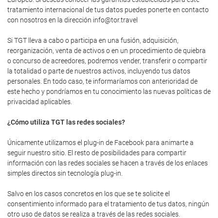
tratamiento internacional de tus datos puedes ponerte en contacto
con nosotros en la dirección info@tor.travel
Si TGT lleva a cabo o participa en una fusión, adquisición,
reorganización, venta de activos o en un procedimiento de quiebra
o concurso de acreedores, podremos vender, transferir o compartir
la totalidad o parte de nuestros activos, incluyendo tus datos
personales. En todo caso, te informaríamos con anterioridad de
este hecho y pondríamos en tu conocimiento las nuevas políticas de
privacidad aplicables.
¿Cómo utiliza TGT las redes sociales?
Únicamente utilizamos el plug-in de Facebook para animarte a
seguir nuestro sitio. El resto de posibilidades para compartir
información con las redes sociales se hacen a través de los enlaces
simples directos sin tecnología plug-in.
Salvo en los casos concretos en los que se te solicite el
consentimiento informado para el tratamiento de tus datos, ningún
otro uso de datos se realiza a través de las redes sociales.