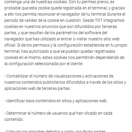
contenga una de nuestras cookies. Con tu permiso previo, es
probable que esta cookie quede registrada en el terminal, y gracias
a ello nos permita reconocer el navegador de tu terminal durante el
periodo de validez de la cookie en cuestión. Desde TGT integramos
cookies en nuestros anuncios que son difundidos por terceras
partes, y que resultan de los parámetros del software del
navegador que has utilizado al entrar o visitar nuestro sitio web
oficial. Si de los permisos y la configuración establecida en tu propio
terminal, has autorizado a que se puedan quedar registradas
cookies en el mismo, estas cookies nos permitirán dependiendo de
la configuración seleccionada por el cliente:
- Contabilizar el número de visualizaciones y activaciones de
nuestros contenidos publicitarios difundidos a través de los sitios y
aplicaciones web de terceras partes.
- Identificar esos contenidos en sitios y aplicaciones web.
- Determinar el número de usuarios que han clicado en cada
contenido.
- Calcular los importes debidos a cada una de las partes