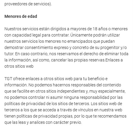
proveedores de servicios).
Menores de edad
Nuestros servicios están dirigidos a mayores de 18 años o menores
con capacidad legal para contratar. Únicamente podrán utilizar
nuestros servicios los menores no emancipados que puedan
demostrar consentimiento expreso y concreto de su progenitor y/o
tutor. En caso contrario, nos reservamos el derecho de eliminar toda
la información, así como, cancelar las propias reservas.Enlaces a
otros sitios web
TGT ofrece enlaces a otros sitios web para tu beneficio e
información. No podemos hacernos responsables del contenido
que se facilite en otros sitios independientes y, muy especialmente,
no podemos controlar ni asumir ninguna responsabilidad por las
políticas de privacidad de los sitios de terceros. Los sitios web de
terceros a los que se acceda a través de vínculos en nuestra web
tienen políticas de privacidad propias, por lo que te recomendamos
que las leas y analices con carácter previo.