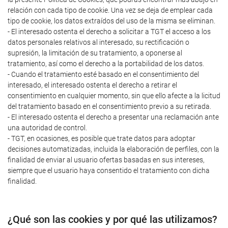
relación con cada tipo de cookie. Una vez se deja de emplear cada
tipo de cookie, los datos extraídos del uso de la misma se eliminan.
- El interesado ostenta el derecho a solicitar a TGT el acceso a los
datos personales relativos al interesado, su rectificación o
supresión, la limitación de su tratamiento, a oponerse al
tratamiento, así como el derecho a la portabilidad de los datos.
- Cuando el tratamiento esté basado en el consentimiento del
interesado, el interesado ostenta el derecho a retirar el
consentimiento en cualquier momento, sin que ello afecte a la licitud
del tratamiento basado en el consentimiento previo a su retirada.
- El interesado ostenta el derecho a presentar una reclamación ante
una autoridad de control.
- TGT, en ocasiones, es posible que trate datos para adoptar
decisiones automatizadas, incluida la elaboración de perfiles, con la
finalidad de enviar al usuario ofertas basadas en sus intereses,
siempre que el usuario haya consentido el tratamiento con dicha
finalidad.
¿Qué son las cookies y por qué las utilizamos?