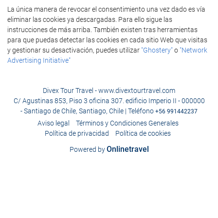
La única manera de revocar el consentimiento una vez dado es vía
eliminar las cookies ya descargadas. Para ello sigue las
instrucciones de más arriba. También existen tras herramientas
para que puedas detectar las cookies en cada sitio Web que visitas
y gestionar su desactivación, puedes utilizar
"Ghostery"
o
"Network
Advertising Initiative"
Divex Tour Travel - www.divextourtravel.com
C/ Agustinas 853, Piso 3 oficina 307. edificio Imperio II - 000000
- Santiago de Chile, Santiago, Chile | Teléfono
+56 991442237
Aviso legal
Términos y Condiciones Generales
Política de privacidad
Política de cookies
Onlinetravel
Powered by