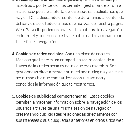
nosotros o por terceros, nos permiten gestionar de la forma
más eficaz posible la oferta de los espacios publicitarios que
hay en TGT, adecuando el contenido del anuncio al contenido
del servicio solicitado o al uso que realizas de nuestra página
Web. Para ello podemos analizar tus hábitos de navegación
en Internet y podemos mostrarle publicidad relacionada con
tu perfil de navegación.
Cookies de redes sociales:
Son una clase de cookies
técnicas que te permiten compartir nuestro contenido a
través de las redes sociales de las que eres miembro. Son
gestionadas directamente por la red social elegida y sin ellas
sería imposible que compartieras con tus amigos y
conocidos la información que te mostramos.
Cookies de publicidad comportamental:
Estas cookies
permiten almacenar información sobre la navegación de los
usuarios a través de una misma sesión de navegación,
presentando publicidades relacionadas directamente con
sus intereses o sus búsquedas anteriores en otros sitios web.