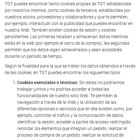
TGT puedes encontrar tanto cookies propias de TGT, establecidas
por nosotros mismos, como cookies de terceros, establecidas por
nuestros socios, proveedores y colaboradores y que te permiten,
por ejemplo, interactuar con la publicidad que puedes encontrar en
nuestra Web. También existen cookies de sesión y cookies
persistentes. Las primeras recaban y almacenan datos mientras
estás en la web (por ejemplo el carro de la compra), las segundas
permiten que los datos sigan almacenados y sean accesibles
durante un período de tiempo.
Según la finalidad para la que se traten los datos obtenidos a través
de las cookies, en TGT puedes encontrar los siguientes tipos:
Cookies esenciales o técnicas:
Sin estas no podríamos
trabajar juntos y no podrías acceder a todas las
funcionalidades de nuestro sitio Web. Te permiten la
navegación a través de la Web y la utilización de las
diferentes opciones o servicios que en ella existen como, por
ejemplo, controlar el tráfico y la comunicación de datos,
identificar la sesión, acceder a partes de acceso restringido,
recordar los elementos que integran un pedido, realizar el
proceso de compra de un pedido, realizar la solicitud de