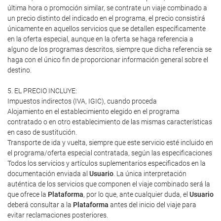
última hora o promoción similar, se contrate un viaje combinado a
un precio distinto del indicado en el programa, el precio consistirá
únicamente en aquellos servicios que se detallen específicamente
en la oferta especial, aunque en la oferta se haga referencia a
alguno de los programas descritos, siempre que dicha referencia se
haga con el único fin de proporcionar información general sobre el
destino.
5. EL PRECIO INCLUYE:
Impuestos indirectos (IVA, IGIC), cuando proceda
Alojamiento en el establecimiento elegido en el programa
contratado o en otro establecimiento de las mismas características
en caso de sustitución.
Transporte de ida y vuelta, siempre que este servicio esté incluido en
el programa/oferta especial contratada, según las especificaciones
Todos los servicios y artículos suplementarios especificados en la
documentación enviada al
Usuario
. La única interpretación
auténtica de los servicios que componen el viaje combinado será la
que ofrece la
Plataforma
, por lo que, ante cualquier duda, el
Usuario
deberá consultar a la
Plataforma
antes del inicio del viaje para
evitar reclamaciones posteriores.