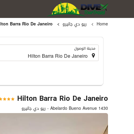
Home
ريو دي جانيرو
Hilton Barra Rio De Janeiro
.
مدينة الوصول
Hilton Barra Rio De Janeiro
1430 Abelardo Bueno Avenue - ريو دي جانيرو